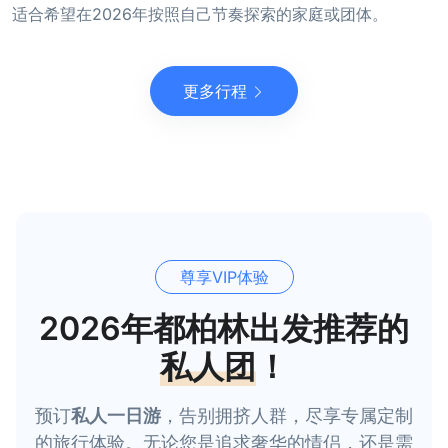
适合希望在2026年按照自己节奏探索的家庭或团体。
更多行程
尊享VIP体验
2026年都柏林出发推荐的
私人团
！
预订
私人一日游
，告别拥挤人群，尽享专属定制
的旅行体验。无论您是追求奢华的情侣，还是需