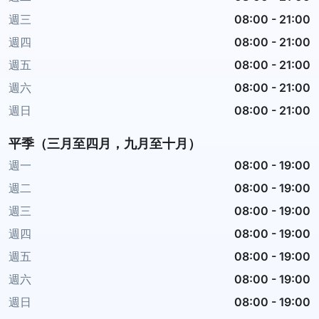
週三
08:00
-
21:00
週四
08:00
-
21:00
週五
08:00
-
21:00
週六
08:00
-
21:00
週日
08:00
-
21:00
平季（三月至四月，九月至十月）
週一
08:00
-
19:00
週二
08:00
-
19:00
週三
08:00
-
19:00
週四
08:00
-
19:00
週五
08:00
-
19:00
週六
08:00
-
19:00
週日
08:00
-
19:00