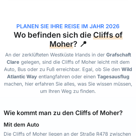
PLANEN SIE IHRE REISE IM JAHR 2026
Wo befinden sich die
Cliffs of
Moher
? 📍
An der zerklüfteten Westküste Irlands in der
Grafschaft
Clare
gelegen, sind die Cliffs of Moher leicht mit dem
Auto, Bus oder zu Fuß erreichbar. Egal, ob Sie den
Wild
Atlantic Way
entlangfahren oder einen
Tagesausflug
machen, hier erfahren Sie alles, was Sie wissen müssen,
um Ihren Weg zu finden.
Wie kommt man zu den Cliffs of Moher?
Mit dem Auto
Die Cliffs of Moher liegen an der Straße R478 zwischen