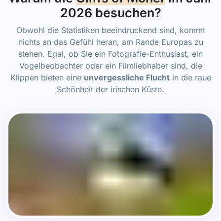
2026 besuchen?
Obwohl die Statistiken beeindruckend sind, kommt
nichts an das Gefühl heran, am Rande Europas zu
stehen. Egal, ob Sie ein Fotografie-Enthusiast, ein
Vogelbeobachter oder ein Filmliebhaber sind, die
Klippen bieten eine
unvergessliche Flucht
in die raue
Schönheit der irischen Küste.