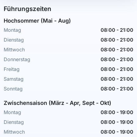
Führungszeiten
Hochsommer (Mai - Aug)
Montag
08:00
-
21:00
Dienstag
08:00
-
21:00
Mittwoch
08:00
-
21:00
Donnerstag
08:00
-
21:00
Freitag
08:00
-
21:00
Samstag
08:00
-
21:00
Sonntag
08:00
-
21:00
Zwischensaison (März - Apr, Sept - Okt)
Montag
08:00
-
19:00
Dienstag
08:00
-
19:00
Mittwoch
08:00
-
19:00