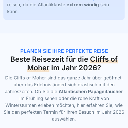
reisen, da die Atlantikküste
extrem windig
sein
kann.
PLANEN SIE IHRE PERFEKTE REISE
Beste Reisezeit für die
Cliffs of
Moher
im Jahr 2026?
Die Cliffs of Moher sind das ganze Jahr über geöffnet,
aber das Erlebnis ändert sich drastisch mit den
Jahreszeiten. Ob Sie die
Atlantischen Papageitaucher
im Frühling sehen oder die rohe Kraft von
Winterstürmen erleben möchten, hier erfahren Sie, wie
Sie den perfekten Termin für Ihren Besuch im Jahr 2026
auswählen.