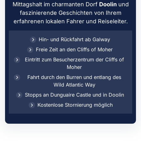
Mittagshalt im charmanten Dorf
Doolin
und
faszinierende Geschichten von Ihrem
erfahrenen lokalen Fahrer und Reiseleiter.
Hin- und Rückfahrt ab Galway
Freie Zeit an den Cliffs of Moher
Eintritt zum Besucherzentrum der Cliffs of
Moher
Fahrt durch den Burren und entlang des
Wild Atlantic Way
Stopps an Dunguaire Castle und in Doolin
Kostenlose Stornierung möglich