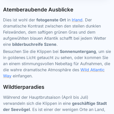
Atemberaubende Ausblicke
Dies ist wohl der
fotogenste Ort
in
Irland
. Der
dramatische Kontrast zwischen den steilen dunklen
Felswänden, dem saftigen grünen Gras und dem
aufgewühlten blauen Atlantik schafft bei jedem Wetter
eine
bilderbuchreife Szene
.
Besuchen Sie die Klippen bei
Sonnenuntergang
, um sie
in goldenes Licht getaucht zu sehen, oder kommen Sie
an einem stimmungsvollen Nebeltag für Aufnahmen, die
die wahre dramatische Atmosphäre des
Wild Atlantic
Way
einfangen.
Wildtierparadies
Während der Hauptbrutsaison (April bis Juli)
verwandeln sich die Klippen in eine
geschäftige Stadt
der Seevögel
. Es ist einer der wenigen Orte an Land,