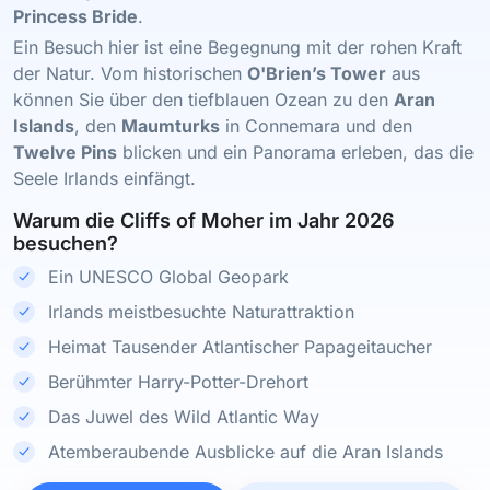
Princess Bride
.
Ein Besuch hier ist eine Begegnung mit der rohen Kraft
der Natur. Vom historischen
O'Brien’s Tower
aus
können Sie über den tiefblauen Ozean zu den
Aran
Islands
, den
Maumturks
in Connemara und den
Twelve Pins
blicken und ein Panorama erleben, das die
Seele Irlands einfängt.
Warum die Cliffs of Moher im Jahr 2026
besuchen?
Ein UNESCO Global Geopark
Irlands meistbesuchte Naturattraktion
Heimat Tausender Atlantischer Papageitaucher
Berühmter Harry-Potter-Drehort
Das Juwel des Wild Atlantic Way
Atemberaubende Ausblicke auf die Aran Islands