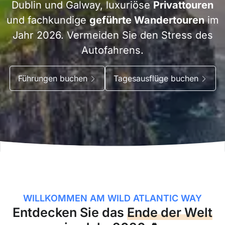
Dublin und Galway, luxuriöse
Privattouren
und fachkundige
geführte Wandertouren
im
Jahr 2026. Vermeiden Sie den Stress des
Autofahrens.
Führungen buchen
Tagesausflüge buchen
WILLKOMMEN AM WILD ATLANTIC WAY
Entdecken Sie das
Ende der Welt