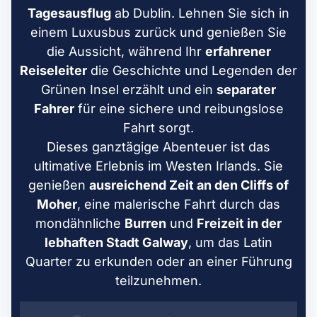
Tagesausflug
ab Dublin. Lehnen Sie sich in
einem Luxusbus zurück und genießen Sie
die Aussicht, während Ihr
erfahrener
Reiseleiter
die Geschichte und Legenden der
Grünen Insel erzählt und ein
separater
Fahrer
für eine sichere und reibungslose
Fahrt sorgt.
Dieses ganztägige Abenteuer ist das
ultimative Erlebnis im Westen Irlands. Sie
genießen
ausreichend Zeit an den Cliffs of
Moher
, eine malerische Fahrt durch das
mondähnliche
Burren
und
Freizeit in der
lebhaften Stadt Galway
, um das Latin
Quarter zu erkunden oder an einer Führung
teilzunehmen.