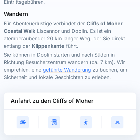
Eintrittsgebühren.
Wandern
Für Abenteuerlustige verbindet der
Cliffs of Moher
Coastal Walk
Liscannor und Doolin. Es ist ein
atemberaubender 20 km langer Weg, der Sie direkt
entlang der
Klippenkante
führt.
Sie können in Doolin starten und nach Süden in
Richtung Besucherzentrum wandern (ca. 7 km). Wir
empfehlen, eine
geführte Wanderung
zu buchen, um
Sicherheit und lokale Geschichten zu erleben.
Anfahrt zu den Cliffs of Moher