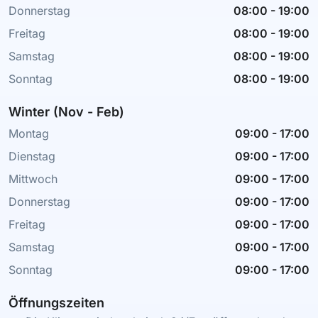
Donnerstag
08:00
-
19:00
Freitag
08:00
-
19:00
Samstag
08:00
-
19:00
Sonntag
08:00
-
19:00
Winter (Nov - Feb)
Montag
09:00
-
17:00
Dienstag
09:00
-
17:00
Mittwoch
09:00
-
17:00
Donnerstag
09:00
-
17:00
Freitag
09:00
-
17:00
Samstag
09:00
-
17:00
Sonntag
09:00
-
17:00
Öffnungszeiten