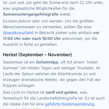
Im Juni und Juli geht die Sonne erst nach 22 Uhr unter,
was unglaubliche Möglichkeiten für die
Sonnenuntergangsfotografie
bietet.
Es kann jedoch sehr voll werden. Um die größten
Menschenmassen zu vermeiden, sollten Sie eine
Abendkreuzfahrt
in Betracht ziehen oder einfach
vor
11:00 Uhr oder nach 16:00 Uhr
ankommen, um die
Aussicht in Ruhe zu genießen.
Herbst (September – November)
September ist ein
Geheimtipp
, oft mit einem 'Indian
Summer' mit milden Tagen und weniger Touristen. Im
Laufe der Saison nehmen die Atlantikwinde zu und
erzeugen dramatische Wellen, die gegen den Fuß der
Klippen schlagen.
Das Licht im Herbst ist
sanft und golden
, was
fantastisch für die Landschaftsfotografie ist. Es ist auch
die ideale Zeit für eine
geführte Küstenwanderung
,