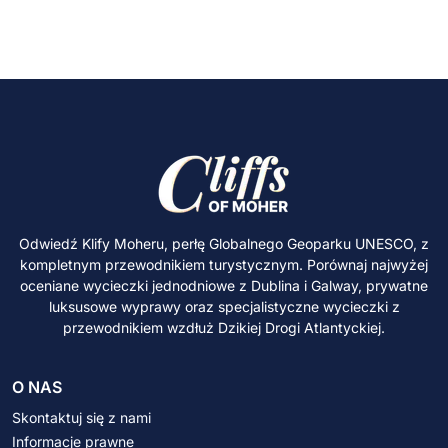
Odwiedź Klify Moheru, perłę Globalnego Geoparku UNESCO, z
kompletnym przewodnikiem turystycznym. Porównaj najwyżej
oceniane wycieczki jednodniowe z Dublina i Galway, prywatne
luksusowe wyprawy oraz specjalistyczne wycieczki z
przewodnikiem wzdłuż Dzikiej Drogi Atlantyckiej.
O NAS
Skontaktuj się z nami
Informacje prawne