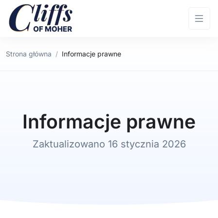
Strona główna
Informacje prawne
Informacje prawne
Zaktualizowano 16 stycznia 2026